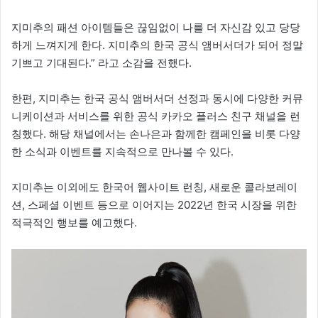
지미추의 패션 아이템들은 끊임없이 나를 더 자신감 있고 당당
하게 느껴지게 한다. 지미추의 한국 공식 앰버서더가 되어 정말
기쁘고 기대된다.” 라고 소감을 전했다.
한편, 지미추는 한국 공식 앰버서더 선정과 동시에 다양한 커뮤
니케이션과 서비스를 위한 공식 카카오 플러스 친구 채널을 런
칭했다. 해당 채널에서는 손나은과 함께한 캠페인을 비롯 다양
한 소식과 이벤트를 지속적으로 만나볼 수 있다.
지미추는 이외에도 한국어 웹사이트 런칭, 새로운 콜라보레이
션, 스페셜 이벤트 등으로 이어지는 2022년 한국 시장을 위한
적극적인 행보를 예고했다.