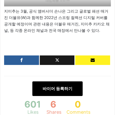
사진제공 지미추
지미추는 3월, 공식 앰버서더 손나은 그리고 글로벌 패션 매거
진 더블유(W)과 함께한 2022년 스프링 컬렉션 디지털 커버를
공개할 예정이며 관련 내용은 더블유 매거진, 지미추 카카오 채
널, 등 각종 온라인 채널과 전국 매장에서 만나볼 수 있다.
바이어 등록하기
601
6
0
Likes
Shares
Comments