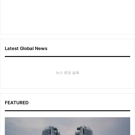
Latest Global News
뉴스 로딩 실패
FEATURED