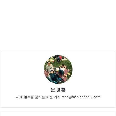
문 병훈
세계 일주를 꿈꾸는 패션 기자 mbh@fashionseoul.com