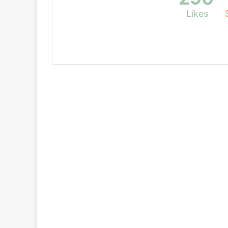
Likes