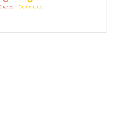
Shares
Comments