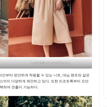
<사진제공=미샤(MICHAA)>
인부터 편안하게 착용할 수 있는 니트, 데님 팬츠와 같은
피스까지 다양하게 제안하고 있다. 또한 리조트룩부터 모던
선택하여 연출이 가능하다.