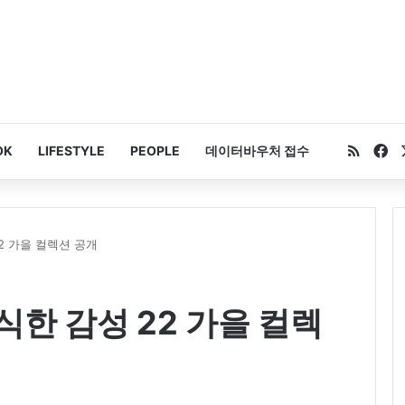
RSS
Fa
OK
LIFESTYLE
PEOPLE
데이터바우처 접수
2 가을 컬렉션 공개
한 감성 22 가을 컬렉