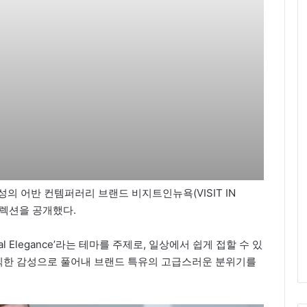
의 어반 컨템퍼러리 브랜드 비지트인뉴욕(VISIT IN
컬렉션을 공개했다.
l Elegance’라는 테마를 주제로, 일상에서 쉽게 접할 수 있
식한 감성으로 풀어내 브랜드 특유의 고급스러운 분위기를