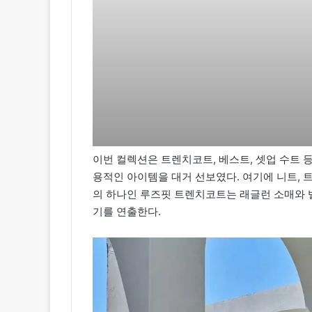
이번 컬렉션은 트렌치코트, 베스트, 셋업 수트
용적인 아이템을 대거 선보였다. 여기에 니트, 트
의 하나인 루즈핏 트렌치코트는 래글런 소매와 
기를 연출한다.