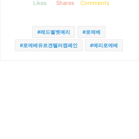
Likes
Shares
Comments
레드벨벳예리
로에베
로에베유르겐텔러캠페인
예리로에베