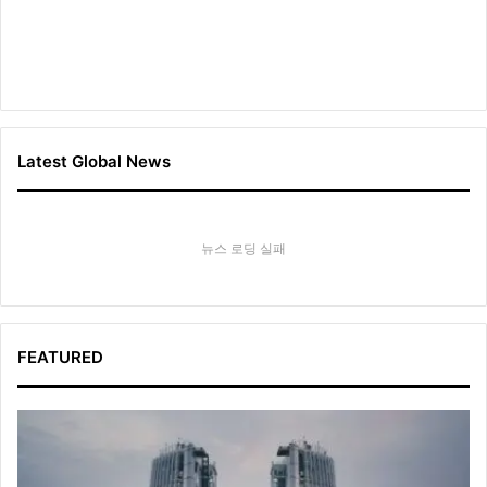
Latest Global News
뉴스 로딩 실패
FEATURED