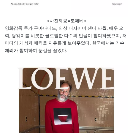
<사진제공=로에베>
영화감독 루카 구아다니노, 의상 디자이너 샌디 파월, 배우 오
뢰, 탕웨이를 비롯한 글로벌한 다수의 인물이 참여하였으며, 저
마다의 개성과 매력을 자유롭게 보여주었다. 한국에서는 가수
예리가 참여하여 눈길을 끌었다.