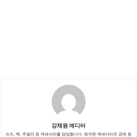
강채원 에디터
슈즈, 백, 주얼리 등 액세서리를 담당합니다. 희귀한 액세서리와 공예 등