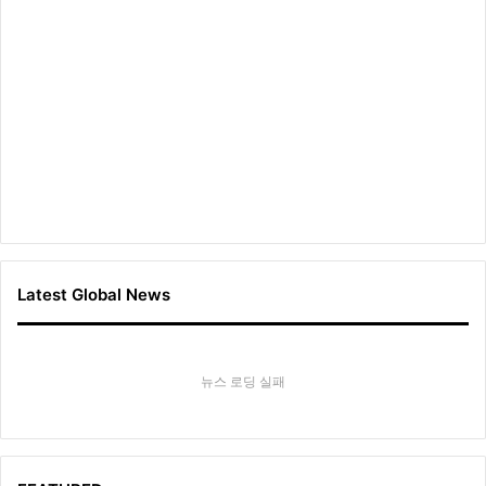
Latest Global News
뉴스 로딩 실패