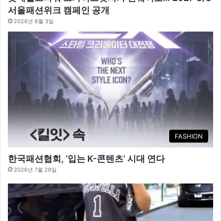
서울패션위크 캠페인 공개
2026년 8월 3일
FASHION
한국패션협회, ‘입는 K-콘텐츠’ 시대 연다
2026년 7월 29일