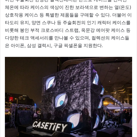
체온에 따라 케이스의 색상이 진한 보라색으로 변하는 열(온도)
상호작용 케이스 등 특별한 제품들을 구매할 수 있다. 더불어 이
타도리 유지, 양면 스쿠나 등 주술회전의 인기 캐릭터 케이스를
비롯해 봉인 부적 크로스바디 스트랩, 옥문강 에어팟 케이스 등
다양한 테크 액세서리를 만나볼 수 있으며, 컬렉션의 케이스들
은 아이폰, 삼성 갤럭시, 구글 픽셀폰을 지원한다.