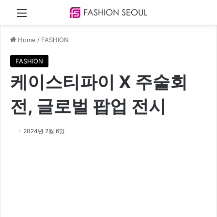
Menu
Home
/
FASHION
FASHION
케이스티파이 X 주술회
전, 글로벌 팝업 전시
2024년 2월 6일