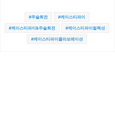
주술회전
케이스티파이
케이스티파이&주술회전
케이스티파이컬렉션
케이스티파이콜라보레이션