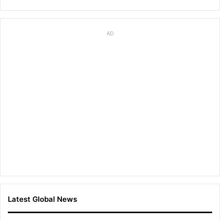
AD
Latest Global News