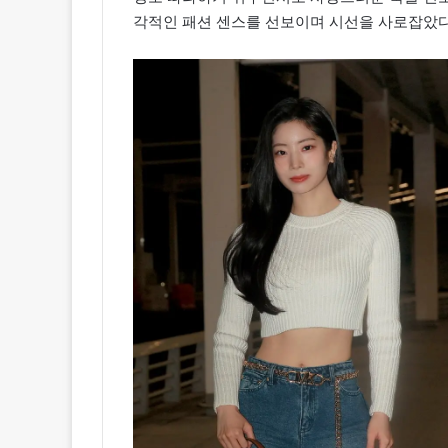
각적인 패션 센스를 선보이며 시선을 사로잡았다