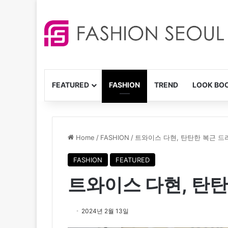
FEATURED
FASHION
TREND
LOOK BO
Home
/
FASHION
/
트와이스 다현, 탄탄한 복근 드
FASHION
FEATURED
트와이스 다현, 탄
2024년 2월 13일