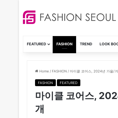
FEATURED
FASHION
TREND
LOOK BO
Home
/
FASHION
/
마이클 코어스, 2024년 가을/
FASHION
FEATURED
마이클 코어스, 20
개