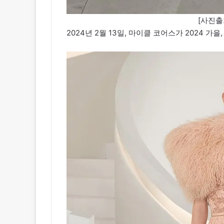
[사진출
2024년 2월 13일, 마이클 코어스가 2024 가