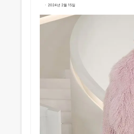
2024년 2월 15일