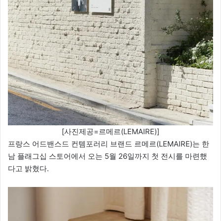
[사진제공=르메르(LEMAIRE)]
프랑스 어드밴스드 컨템포러리 브랜드 르메르(LEMAIRE)는 한
남 플래그십 스토어에서 오는 5월 26일까지 첫 전시를 마련했
다고 밝혔다.