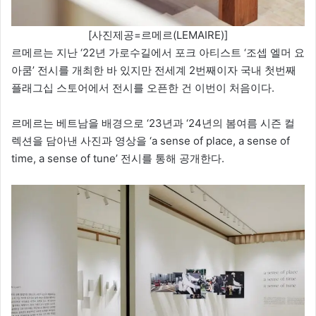
[사진제공=르메르(LEMAIRE)]
르메르는 지난 ‘22년 가로수길에서 포크 아티스트 ‘조셉 엘머 요
아쿰’ 전시를 개최한 바 있지만 전세계 2번째이자 국내 첫번째
플래그십 스토어에서 전시를 오픈한 건 이번이 처음이다.
르메르는 베트남을 배경으로 ‘23년과 ‘24년의 봄여름 시즌 컬
렉션을 담아낸 사진과 영상을 ‘a sense of place, a sense of
time, a sense of tune’ 전시를 통해 공개한다.