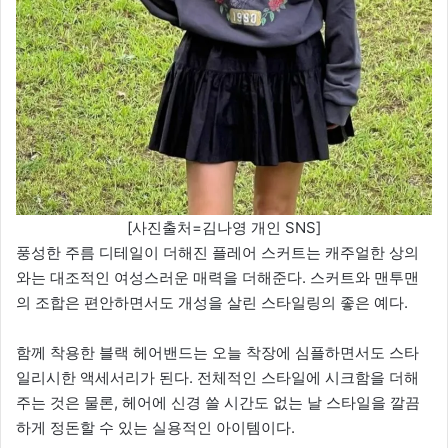
[사진출처=김나영 개인 SNS]
풍성한 주름 디테일이 더해진 플레어 스커트는 캐주얼한 상의
와는 대조적인 여성스러운 매력을 더해준다. 스커트와 맨투맨
의 조합은 편안하면서도 개성을 살린 스타일링의 좋은 예다.
함께 착용한 블랙 헤어밴드는 오늘 착장에 심플하면서도 스타
일리시한 액세서리가 된다. 전체적인 스타일에 시크함을 더해
주는 것은 물론, 헤어에 신경 쓸 시간도 없는 날 스타일을 깔끔
하게 정돈할 수 있는 실용적인 아이템이다.