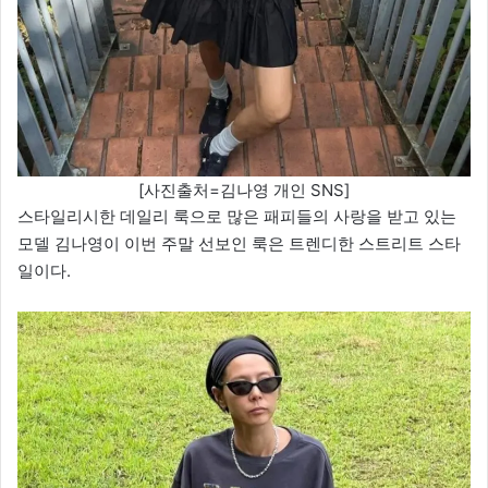
[사진출처=김나영 개인 SNS]
스타일리시한 데일리 룩으로 많은 패피들의 사랑을 받고 있는
모델 김나영이 이번 주말 선보인 룩은 트렌디한 스트리트 스타
일이다.