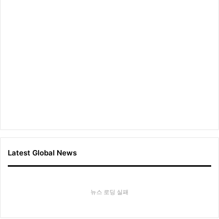
Latest Global News
뉴스 로딩 실패