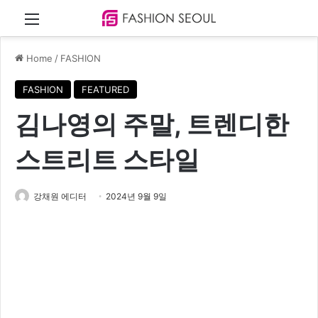
Menu
Home
/
FASHION
FASHION
FEATURED
김나영의 주말, 트렌디한
스트리트 스타일
강채원 에디터
2024년 9월 9일