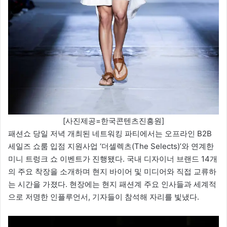
[사진제공=한국콘텐츠진흥원]
패션쇼 당일 저녁 개최된 네트워킹 파티에서는 오프라인 B2B
세일즈 쇼룸 입점 지원사업 ‘더셀렉츠(The Selects)’와 연계한
미니 트렁크 쇼 이벤트가 진행됐다. 국내 디자이너 브랜드 14개
의 주요 착장을 소개하며 현지 바이어 및 미디어와 직접 교류하
는 시간을 가졌다. 현장에는 현지 패션계 주요 인사들과 세계적
으로 저명한 인플루언서, 기자들이 참석해 자리를 빛냈다.