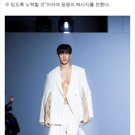
수 있도록 노력할 것”이라며 응원의 메시지를 전했다.