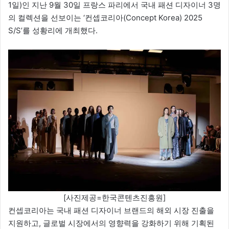
1일)인 지난 9월 30일 프랑스 파리에서 국내 패션 디자이너 3명
의 컬렉션을 선보이는 ‘컨셉코리아(Concept Korea) 2025
S/S’를 성황리에 개최했다.
[사진제공=한국콘텐츠진흥원]
컨셉코리아는 국내 패션 디자이너 브랜드의 해외 시장 진출을
지원하고, 글로벌 시장에서의 영향력을 강화하기 위해 기획된