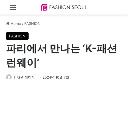
Menu
Home
/
FASHION
FASHION
파리에서 만나는 ‘K-패션
런웨이’
강채원 에디터
2024년 10월 7일