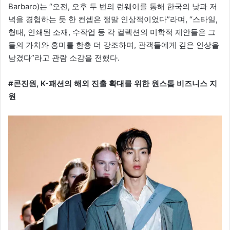
Barbaro)는 “오전, 오후 두 번의 런웨이를 통해 한국의 낮과 저
녁을 경험하는 듯 한 컨셉은 정말 인상적이었다”라며, “스타일,
형태, 인쇄된 소재, 수작업 등 각 컬렉션의 미학적 제안들은 그
들의 가치와 흥미를 한층 더 강조하며, 관객들에게 깊은 인상을
남겼다”라고 관람 소감을 전했다.
#콘진원, K-패션의 해외 진출 확대를 위한 원스톱 비즈니스 지
원