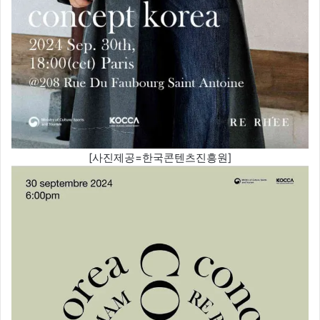
[사진제공=한국콘텐츠진흥원]