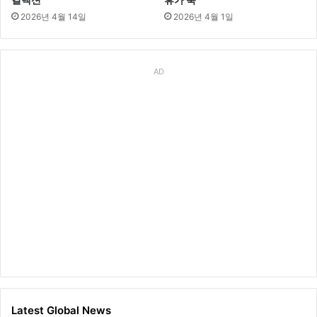
2026년 4월 14일
2026년 4월 1일
AD
Latest Global News