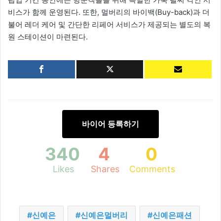
비스가 함께 운영된다. 또한, 멀버리의 바이백(Buy-back)과 더
불어 레더 케어 및 간단한 리페어 서비스가 제공되는 별도의 복
원 스테이션이 마련된다.
바이어 등록하기
340
4
0
Likes
Shares
Comments
신예은
신예은멀버리
신예은패션