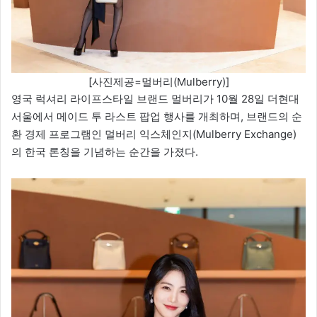
[사진제공=멀버리(Mulberry)]
영국 럭셔리 라이프스타일 브랜드 멀버리가 10월 28일 더현대
서울에서 메이드 투 라스트 팝업 행사를 개최하며, 브랜드의 순
환 경제 프로그램인 멀버리 익스체인지(Mulberry Exchange)
의 한국 론칭을 기념하는 순간을 가졌다.