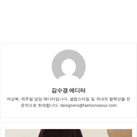
김수경 에디터
여성복, 캐주얼 담당 에디터입니다. 셀럽스타일 및 국내외 컬렉션을 전
문적으로 취재합니다. designers@fashionseoul.com
서