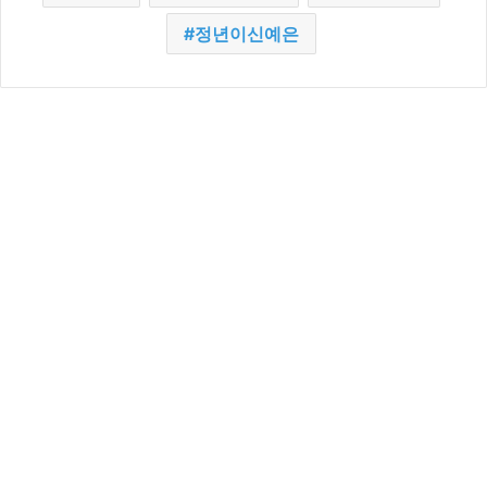
정년이신예은