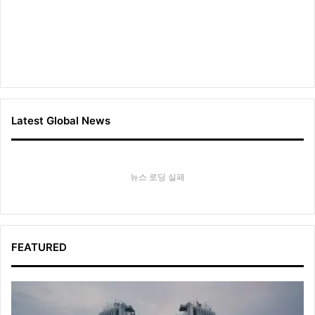
Latest Global News
뉴스 로딩 실패
FEATURED