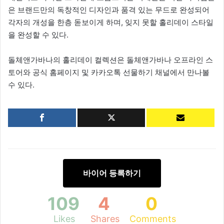
은 브랜드만의 독창적인 디자인과 품격 있는 무드로 완성되어
각자의 개성을 한층 돋보이게 하며, 잊지 못할 홀리데이 스타일
을 완성할 수 있다.
돌체앤가바나의 홀리데이 컬렉션은 돌체앤가바나 오프라인 스
토어와 공식 홈페이지 및 카카오톡 선물하기 채널에서 만나볼
수 있다.
바이어 등록하기
109
4
0
Likes
Shares
Comments