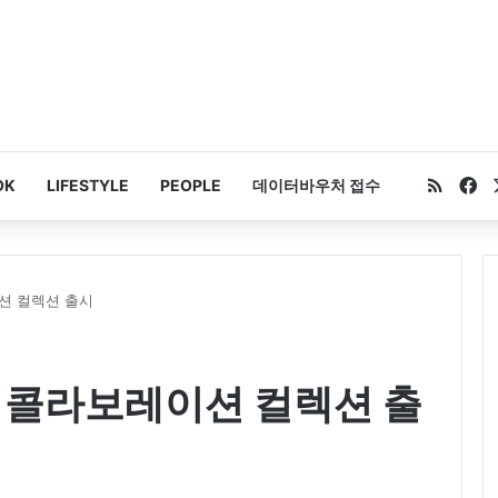
RSS
Fa
OK
LIFESTYLE
PEOPLE
데이터바우처 접수
이션 컬렉션 출시
’ 콜라보레이션 컬렉션 출