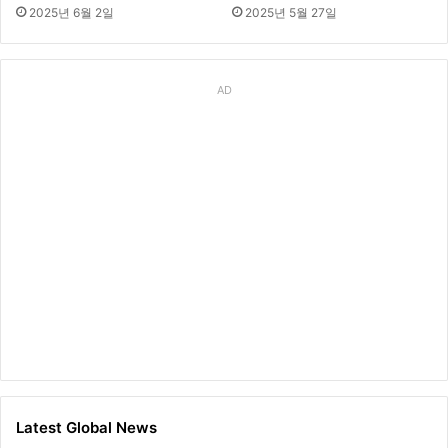
2025년 6월 2일
2025년 5월 27일
AD
Latest Global News