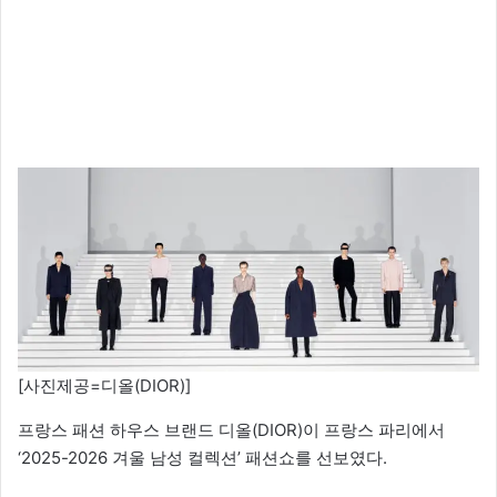
[사진제공=디올(DIOR)]
프랑스 패션 하우스 브랜드 디올(DIOR)이 프랑스 파리에서
‘2025-2026 겨울 남성 컬렉션’ 패션쇼를 선보였다.