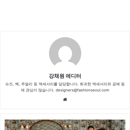
강채원 에디터
슈즈, 백, 주얼리 등 액세서리를 담당합니다. 희귀한 액세서리와 공예 등
에 관심이 많습니다. designers@fashionseoul.com
Website
발
렌