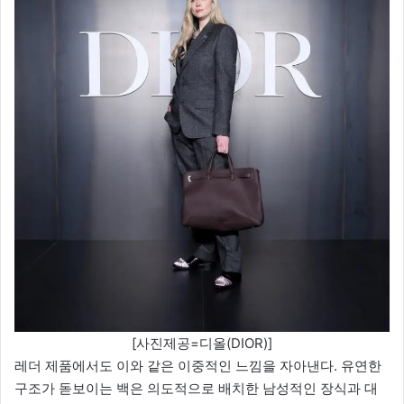
[사진제공=디올(DIOR)]
레더 제품에서도 이와 같은 이중적인 느낌을 자아낸다. 유연한
구조가 돋보이는 백은 의도적으로 배치한 남성적인 장식과 대