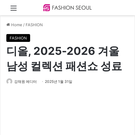
Menu
Home
/
FASHION
FASHION
디올, 2025-2026 겨울
남성 컬렉션 패션쇼 성료
강채원 에디터
2025년 1월 31일