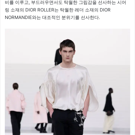
비를 이루고, 부드러우면서도 탁월한 그립감을 선사하는 시어
링 소재의 DIOR ROLLER는 탁월한 레더 소재의 DIOR
NORMANDIE와는 대조적인 분위기를 선사한다.