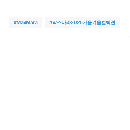
MaxMara
막스마라2025가을겨울컬렉션