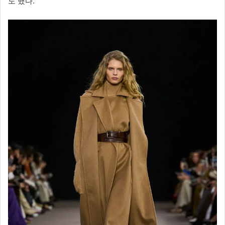
도 했다.