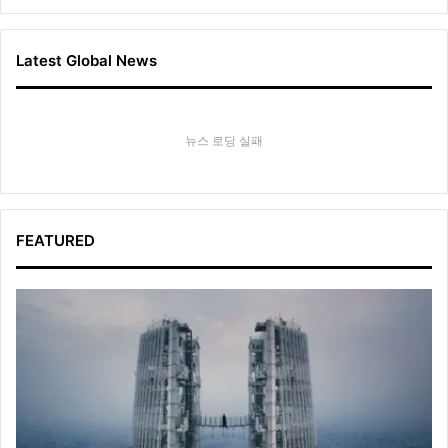
Latest Global News
뉴스 로딩 실패
FEATURED