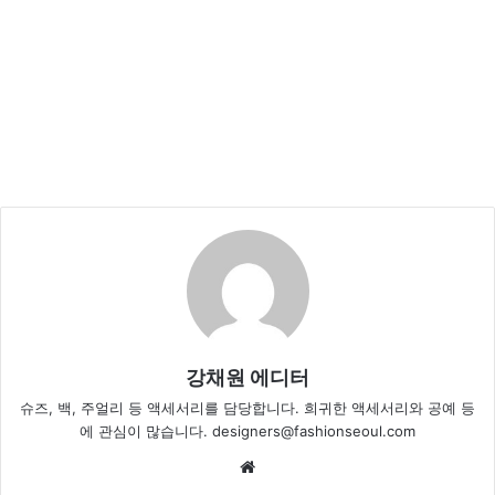
강채원 에디터
슈즈, 백, 주얼리 등 액세서리를 담당합니다. 희귀한 액세서리와 공예 등
에 관심이 많습니다. designers@fashionseoul.com
Website