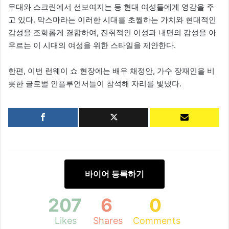
무대와 스크린에서 선보여지는 등 현대 여성들에게 영감을 주
고 있다. 막스마라는 이러한 시대를 초월하는 가치와 현대적인
감성을 조화롭게 결합하여, 진취적인 이성과 내면의 감성을 아
우르는 이 시대의 여성을 위한 스타일을 제안한다.
한편, 이번 런웨이 쇼 현장에는 배우 채정안, 가수 장재인을 비
롯한 글로벌 인플루언서들이 참석해 자리를 빛냈다.
바이어 등록하기
207
6
0
Likes
Shares
Comments