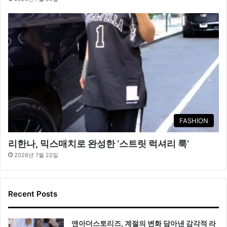
FASHION
리한나, 믹스매치로 완성한 ‘스트릿 럭셔리 룩’
2026년 7월 22일
Recent Posts
앤아더스토리즈, 계절의 변화 담아낸 감각적 라