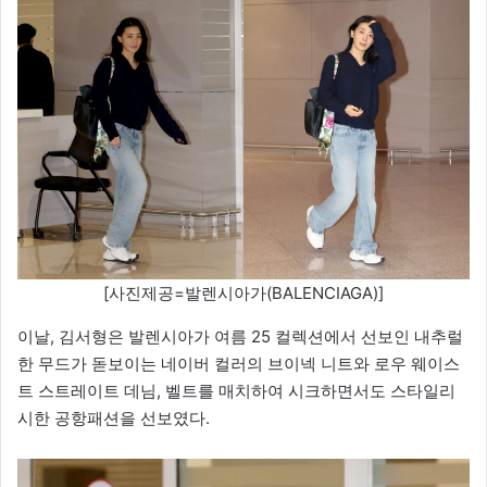
[사진제공=발렌시아가(BALENCIAGA)]
이날, 김서형은 발렌시아가 여름 25 컬렉션에서 선보인 내추럴
한 무드가 돋보이는 네이버 컬러의 브이넥 니트와 로우 웨이스
트 스트레이트 데님, 벨트를 매치하여 시크하면서도 스타일리
시한 공항패션을 선보였다.