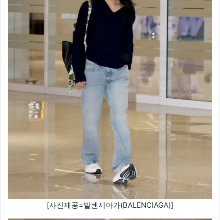
[사진제공=발렌시아가(BALENCIAGA)]