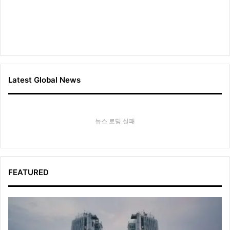
Latest Global News
뉴스 로딩 실패
FEATURED