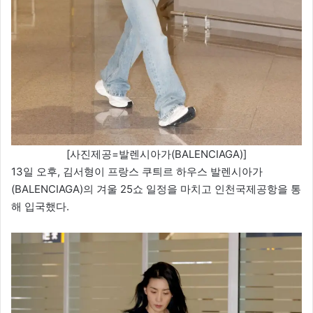
[사진제공=발렌시아가(BALENCIAGA)]
13일 오후, 김서형이 프랑스 쿠틔르 하우스 발렌시아가
(BALENCIAGA)의 겨울 25쇼 일정을 마치고 인천국제공항을 통
해 입국했다.