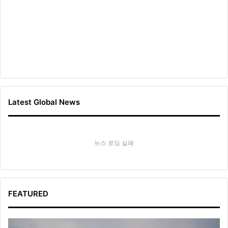
Latest Global News
뉴스 로딩 실패
FEATURED