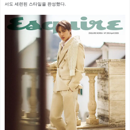
서도 세련된 스타일을 완성했다.