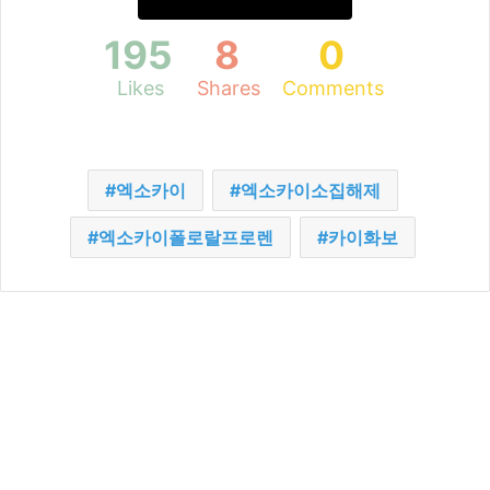
195
8
0
Likes
Shares
Comments
엑소카이
엑소카이소집해제
엑소카이폴로랄프로렌
카이화보