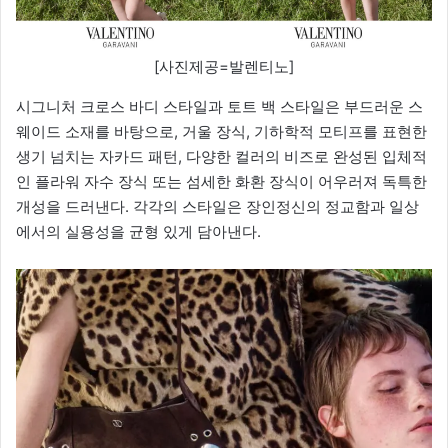
[사진제공=발렌티노]
시그니처 크로스 바디 스타일과 토트 백 스타일은 부드러운 스
웨이드 소재를 바탕으로, 거울 장식, 기하학적 모티프를 표현한
생기 넘치는 자카드 패턴, 다양한 컬러의 비즈로 완성된 입체적
인 플라워 자수 장식 또는 섬세한 화환 장식이 어우러져 독특한
개성을 드러낸다. 각각의 스타일은 장인정신의 정교함과 일상
에서의 실용성을 균형 있게 담아낸다.