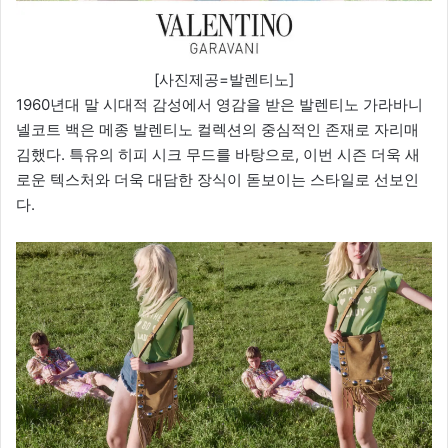
[사진제공=발렌티노]
1960년대 말 시대적 감성에서 영감을 받은 발렌티노 가라바니
넬코트 백은 메종 발렌티노 컬렉션의 중심적인 존재로 자리매
김했다. 특유의 히피 시크 무드를 바탕으로, 이번 시즌 더욱 새
로운 텍스처와 더욱 대담한 장식이 돋보이는 스타일로 선보인
다.