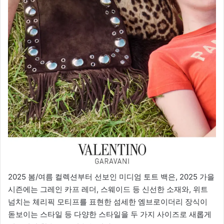
2025 봄/여름 컬렉션부터 선보인 미디엄 토트 백은, 2025 가을
시즌에는 그레인 카프 레더, 스웨이드 등 신선한 소재와, 위트
넘치는 체리픽 모티프를 표현한 섬세한 엠브로이더리 장식이
돋보이는 스타일 등 다양한 스타일을 두 가지 사이즈로 새롭게