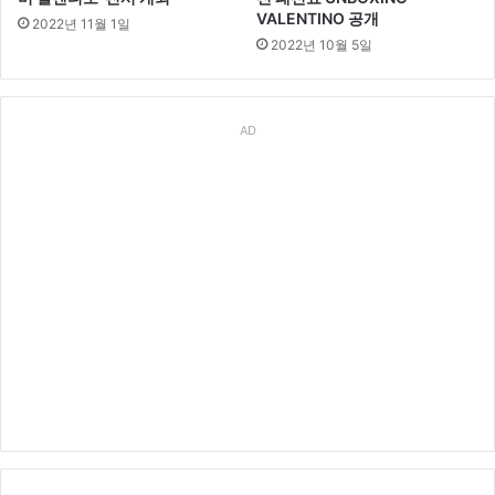
VALENTINO 공개
2022년 11월 1일
2022년 10월 5일
AD