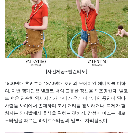
[사진제공=발렌티노]
1960년대 후반부터 1970년대 초반의 보헤미안 에너지를 더하
여, 이번 캠페인은 넬코트 백의 고유한 정신을 재조명한다. 넬코
트 백은 단순히 액세서리가 아니라 우리 이야기의 증인이 된다.
사람들 사이에서 존재하며 도시 거리를 활보하거나, 축제가 펼
쳐지는 잔디밭에서 휴식을 취하는 것까지, 감성이 이끄는 대로
스타일을 따르는 라이프스타일의 일부로 자리잡았다.