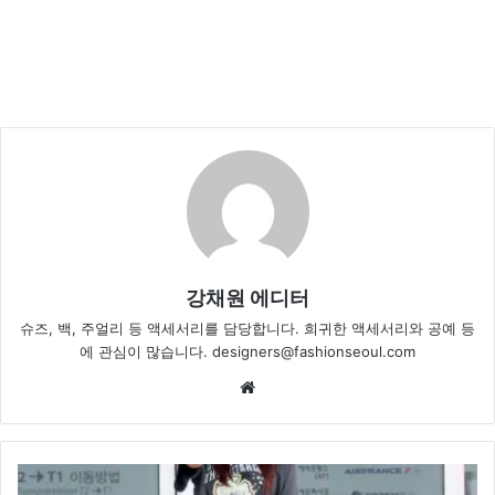
강채원 에디터
슈즈, 백, 주얼리 등 액세서리를 담당합니다. 희귀한 액세서리와 공예 등
에 관심이 많습니다. designers@fashionseoul.com
Website
조