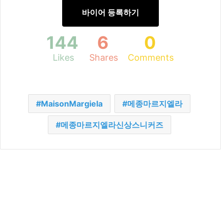
바이어 등록하기
144
6
0
Likes
Shares
Comments
MaisonMargiela
메종마르지엘라
메종마르지엘라신상스니커즈