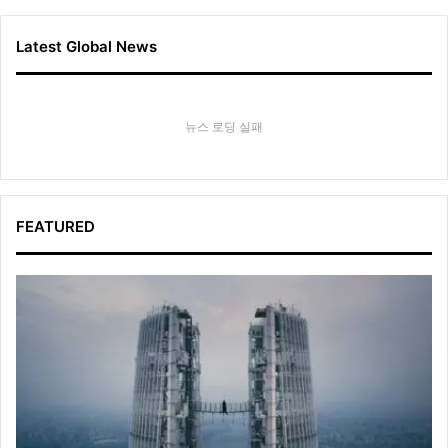
Latest Global News
뉴스 로딩 실패
FEATURED