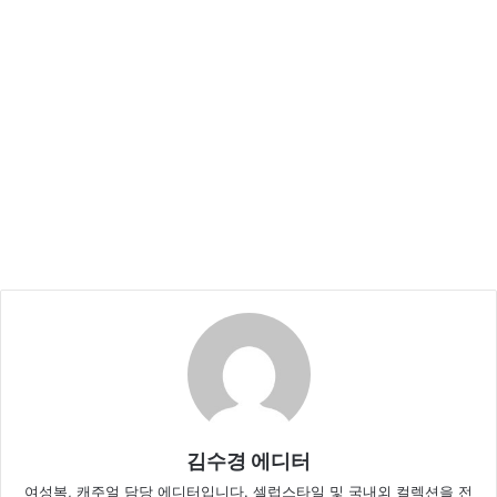
김수경 에디터
여성복, 캐주얼 담당 에디터입니다. 셀럽스타일 및 국내외 컬렉션을 전