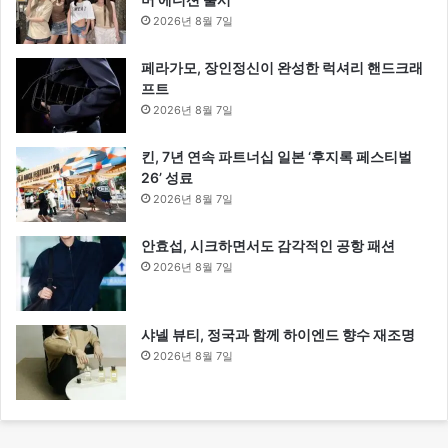
2026년 8월 7일
페라가모, 장인정신이 완성한 럭셔리 핸드크래
프트
2026년 8월 7일
킨, 7년 연속 파트너십 일본 ‘후지록 페스티벌
26’ 성료
2026년 8월 7일
안효섭, 시크하면서도 감각적인 공항 패션
2026년 8월 7일
샤넬 뷰티, 정국과 함께 하이엔드 향수 재조명
2026년 8월 7일