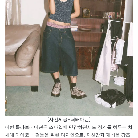
[사진제공=닥터마틴]
이번 콜라보레이션은 스타일에 민감하면서도 경계를 허무는 차
세대 아이코닉 걸들을 위한 디자인으로, 자신감과 개성을 강조