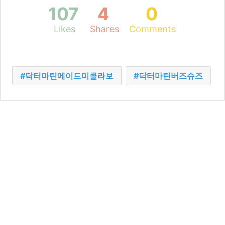
107
4
0
Likes
Shares
Comments
닥터마틴메이드미콜라보
닥터마틴버즈슈즈