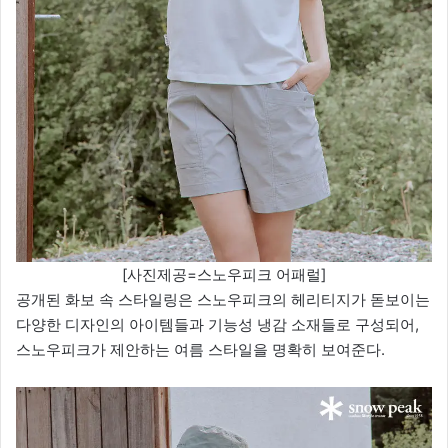
[사진제공=스노우피크 어패럴]
공개된 화보 속 스타일링은 스노우피크의 헤리티지가 돋보이는
다양한 디자인의 아이템들과 기능성 냉감 소재들로 구성되어,
스노우피크가 제안하는 여름 스타일을 명확히 보여준다.