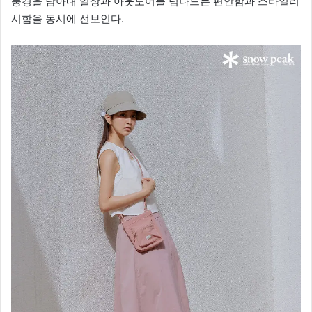
풍경을 담아내 일상과 아웃도어를 넘나드는 편안함과 스타일리
시함을 동시에 선보인다.