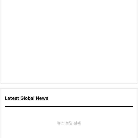
Latest Global News
뉴스 로딩 실패