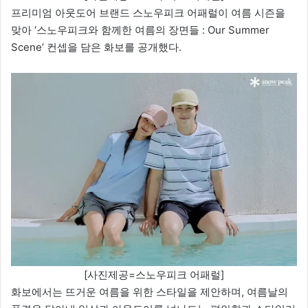
프리미엄 아웃도어 브랜드 스노우피크 어패럴이 여름 시즌을
맞아 ‘스노우피크와 함께한 여름의 장면들 : Our Summer
Scene’ 컨셉을 담은 화보를 공개했다.
[사진제공=스노우피크 어패럴]
화보에서는 뜨거운 여름을 위한 스타일을 제안하며, 여름날의