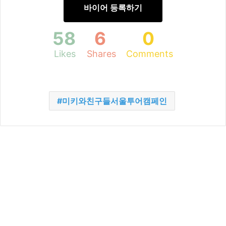
바이어 등록하기
58
6
0
Likes
Shares
Comments
미키와친구들서울투어캠페인