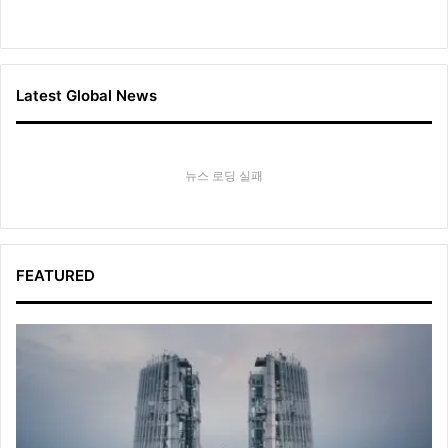
Latest Global News
뉴스 로딩 실패
FEATURED