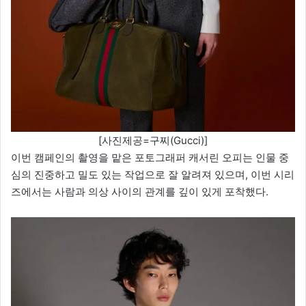
[사진제공=구찌(Gucci)]
이번 캠페인의 촬영을 맡은 포토그래퍼 캐서린 오피는 인물 중
심의 진중하고 밀도 있는 작업으로 잘 알려져 있으며, 이번 시리
즈에서는 사람과 의상 사이의 관계를 깊이 있게 포착했다.