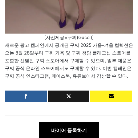
[사진제공=구찌(Gucci)]
새로운 광고 캠페인에서 공개된 구찌 2025 가을-겨울 컬렉션은
오는 8월 28일부터 구찌 가옥 및 구찌 청담 플래그십 스토어를
포함한 선별된 구찌 스토어에서 구매할 수 있으며, 일부 제품은
구찌 공식 온라인 스토어에서도 구매할 수 있다. 이번 캠페인은
구찌 공식 인스타그램, 페이스북, 유튜브에서 감상할 수 있다.
바이어 등록하기