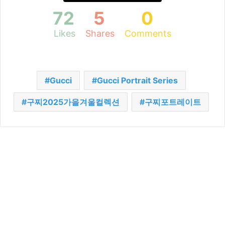
72
5
0
Likes
Shares
Comments
Gucci
Gucci Portrait Series
구찌2025가을겨울컬렉션
구찌포트레이트