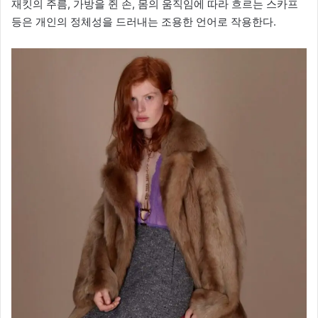
재킷의 주름, 가방을 쥔 손, 몸의 움직임에 따라 흐르는 스카프
등은 개인의 정체성을 드러내는 조용한 언어로 작용한다.