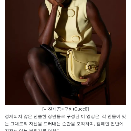
[사진제공=구찌(Gucci)]
정제되지 않은 진솔한 장면들로 구성된 이 영상은, 각 인물이 있
는 그대로의 자신을 드러내는 순간을 포착하며, 캠페인 전반에
진정성 있는 분위기를 더한다.