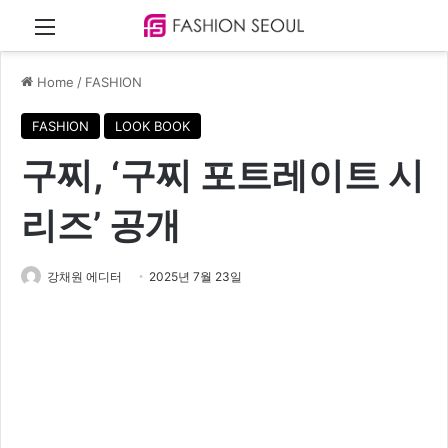
Menu
Home
/
FASHION
FASHION
LOOK BOOK
구찌, ‘구찌 포트레이트 시
리즈’ 공개
강채원 에디터
2025년 7월 23일