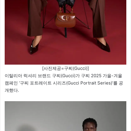
[사진제공=구찌(Gucci)]
이탈리아 럭셔리 브랜드 구찌(Gucci)가 구찌 2025 가을-겨울
캠페인 ‘구찌 포트레이트 시리즈(Gucci Portrait Series)’를 공
개했다.