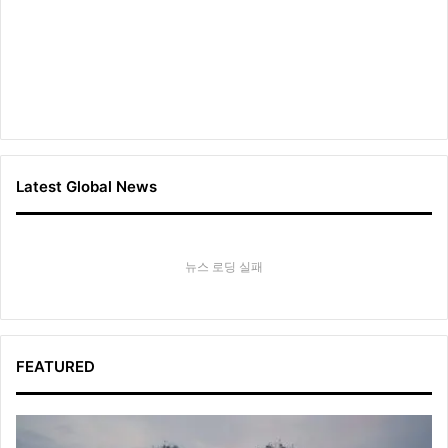
Latest Global News
뉴스 로딩 실패
FEATURED