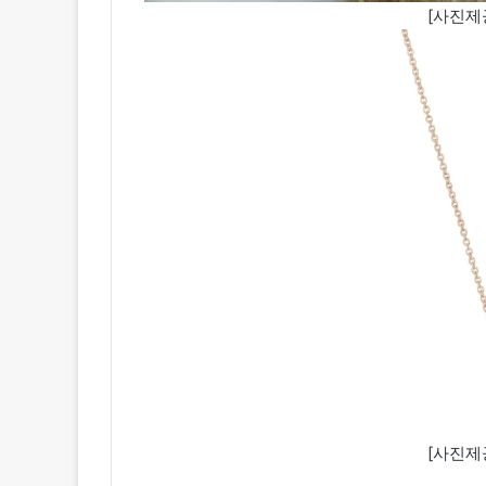
[사진제공
[사진제공