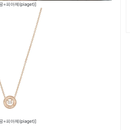
=피아제(piaget)]
=피아제(piaget)]