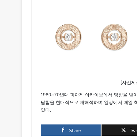
[사진제공
1960~70년대 피아제 아카이브에서 영향을 
담함을 현대적으로 재해석하며 일상에서 매일 착
있다.
Share
Twe