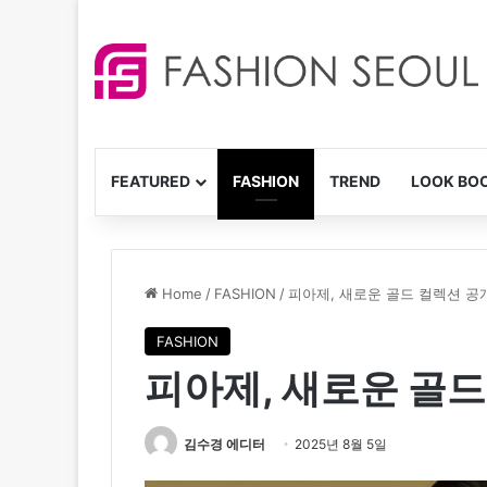
FEATURED
FASHION
TREND
LOOK BO
Home
/
FASHION
/
피아제, 새로운 골드 컬렉션 공
FASHION
피아제, 새로운 골드
김수경 에디터
2025년 8월 5일