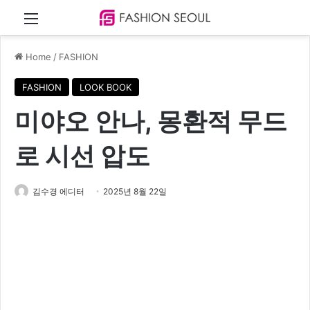
Menu
Home
/
FASHION
FASHION
LOOK BOOK
미야오 안나, 몽환적 무드
로 시선 압도
김수경 에디터
2025년 8월 22일