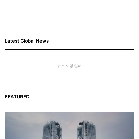
Latest Global News
뉴스 로딩 실패
FEATURED