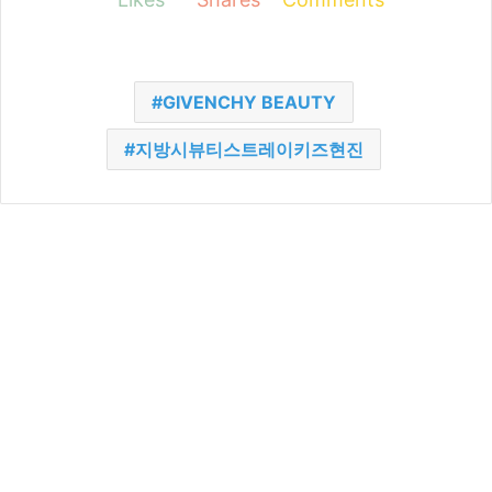
GIVENCHY BEAUTY
지방시뷰티스트레이키즈현진