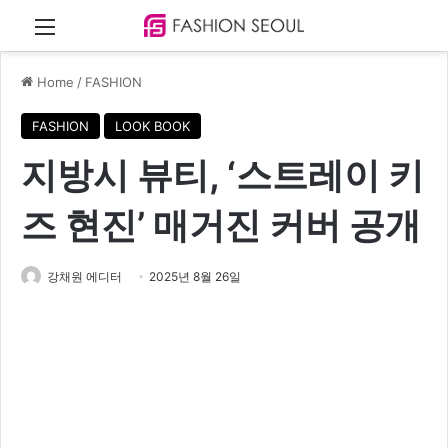
Menu
Home
/
FASHION
FASHION
LOOK BOOK
지방시 뷰티, ‘스트레이 키
즈 현진’ 매거진 커버 공개
강채원 에디터
2025년 8월 26일