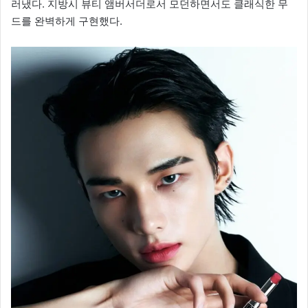
러냈다. 지방시 뷰티 앰버서더로서 모던하면서도 클래식한 무
드를 완벽하게 구현했다.