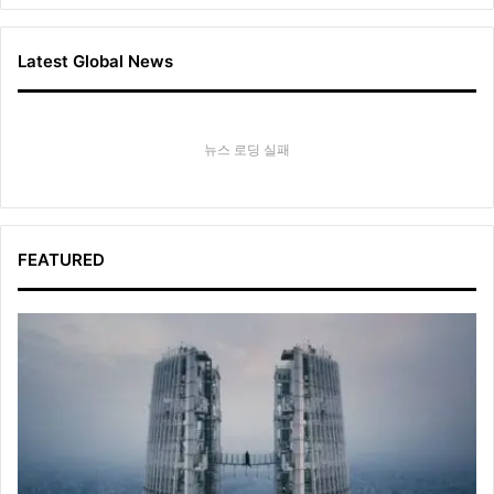
Latest Global News
뉴스 로딩 실패
FEATURED