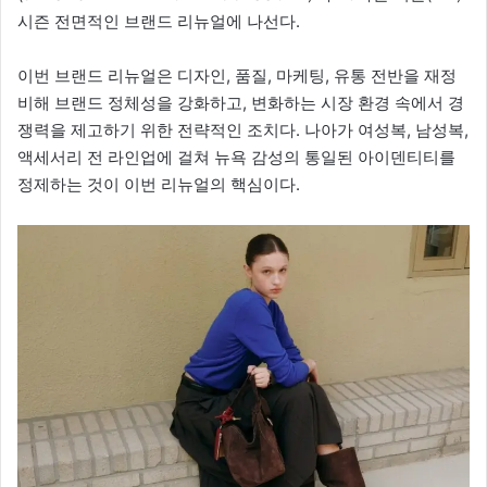
시즌 전면적인 브랜드 리뉴얼에 나선다.
이번 브랜드 리뉴얼은 디자인, 품질, 마케팅, 유통 전반을 재정
비해 브랜드 정체성을 강화하고, 변화하는 시장 환경 속에서 경
쟁력을 제고하기 위한 전략적인 조치다. 나아가 여성복, 남성복,
액세서리 전 라인업에 걸쳐 뉴욕 감성의 통일된 아이덴티티를
정제하는 것이 이번 리뉴얼의 핵심이다.