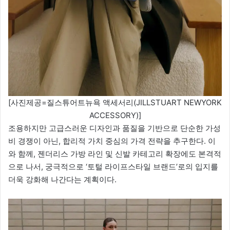
[사진제공=질스튜어트뉴욕 액세서리(JILLSTUART NEWYORK
ACCESSORY)]
조용하지만 고급스러운 디자인과 품질을 기반으로 단순한 가성
비 경쟁이 아닌, 합리적 가치 중심의 가격 전략을 추구한다. 이
와 함께, 젠더리스 가방 라인 및 신발 카테고리 확장에도 본격적
으로 나서, 궁극적으로 ‘토털 라이프스타일 브랜드’로의 입지를
더욱 강화해 나간다는 계획이다.