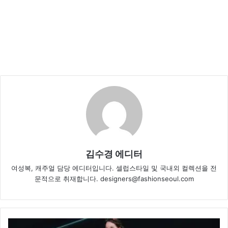
김수경 에디터
여성복, 캐주얼 담당 에디터입니다. 셀럽스타일 및 국내외 컬렉션을 전
문적으로 취재합니다. designers@fashionseoul.com
구