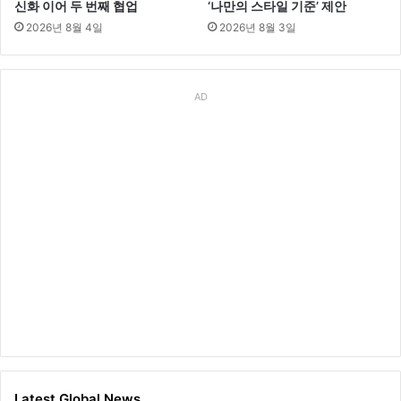
신화 이어 두 번째 협업
‘나만의 스타일 기준’ 제안
2026년 8월 4일
2026년 8월 3일
AD
Latest Global News