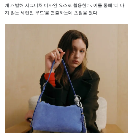
게 개발해 시그니처 디자인 요소로 활용한다. 이를 통해 ‘티 나
지 않는 세련된 무드’를 연출하는데 초점을 뒀다.