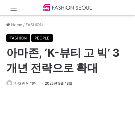
Menu
Home
/
FASHION
FASHION
PEOPLE
아마존, ‘K-뷰티 고 빅’ 3
개년 전략으로 확대
강채원 에디터
2025년 9월 18일