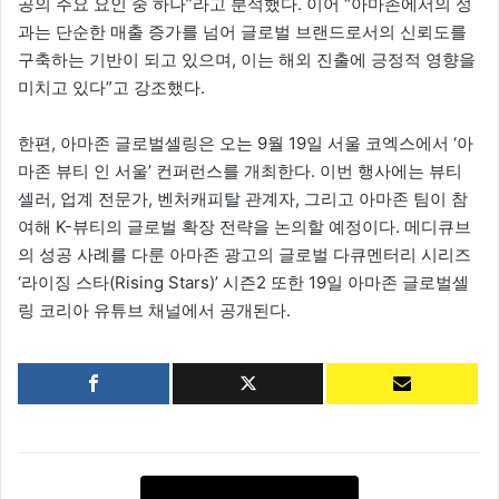
공의 주요 요인 중 하나”라고 분석했다. 이어 “아마존에서의 성
과는 단순한 매출 증가를 넘어 글로벌 브랜드로서의 신뢰도를
구축하는 기반이 되고 있으며, 이는 해외 진출에 긍정적 영향을
미치고 있다”고 강조했다.
한편, 아마존 글로벌셀링은 오는 9월 19일 서울 코엑스에서 ‘아
마존 뷰티 인 서울’ 컨퍼런스를 개최한다. 이번 행사에는 뷰티
셀러, 업계 전문가, 벤처캐피탈 관계자, 그리고 아마존 팀이 참
여해 K-뷰티의 글로벌 확장 전략을 논의할 예정이다. 메디큐브
의 성공 사례를 다룬 아마존 광고의 글로벌 다큐멘터리 시리즈
‘라이징 스타(Rising Stars)’ 시즌2 또한 19일 아마존 글로벌셀
링 코리아 유튜브 채널에서 공개된다.