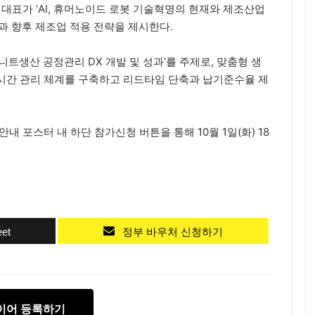
 대표가 ‘AI, 휴머노이드 로봇 기술혁명의 현재와 제조산업
과 향후 제조업 적용 전략을 제시한다.
트생산 공정관리 DX 개발 및 성과’를 주제로, 맞춤형 생
시간 관리 체계를 구축하고 리드타임 단축과 납기준수율 제
내 포스터 내 하단 참가신청 버튼을 통해 10월 1일(화) 18
et
정부 바우처 신청하기
이어 등록하기