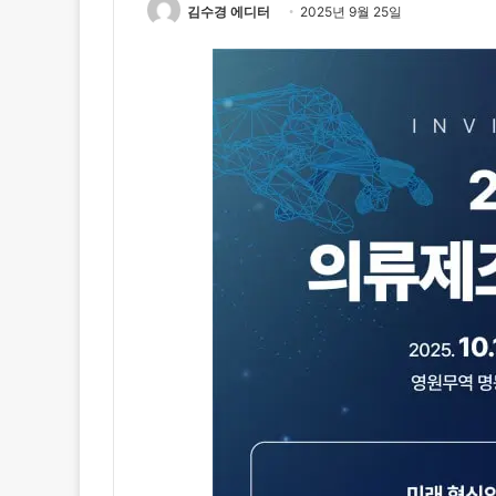
김수경 에디터
2025년 9월 25일