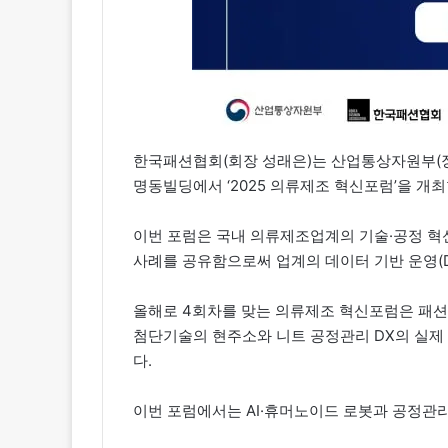
한국패션협회(회장 성래은)는 산업통상자원부(장관 
명동빌딩에서 ‘2025 의류제조 혁신포럼’을 개최
이번 포럼은 국내 의류제조업계의 기술·공정 혁
사례를 공유함으로써 업계의 데이터 기반 운영(
올해로 4회차를 맞는 의류제조 혁신포럼은 패션기
첨단기술의 현주소와 니트 공정관리 DX의 실제
다.
이번 포럼에서는 AI·휴머노이드 로봇과 공정관