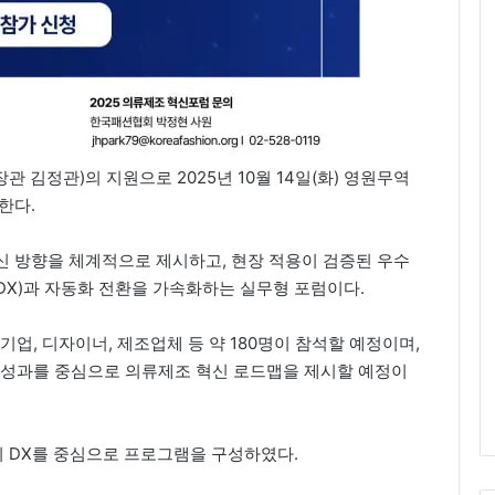
김정관)의 지원으로 2025년 10월 14일(화) 영원무역
한다.
신 방향을 체계적으로 제시하고, 현장 적용이 검증된 우수
DX)과 자동화 전환을 가속화하는 실무형 포럼이다.
업, 디자이너, 제조업체 등 약 180명이 참석할 예정이며,
 성과를 중심으로 의류제조 혁신 로드맵을 제시할 예정이
리 DX를 중심으로 프로그램을 구성하였다.