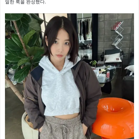
얼한 룩을 완성했다.