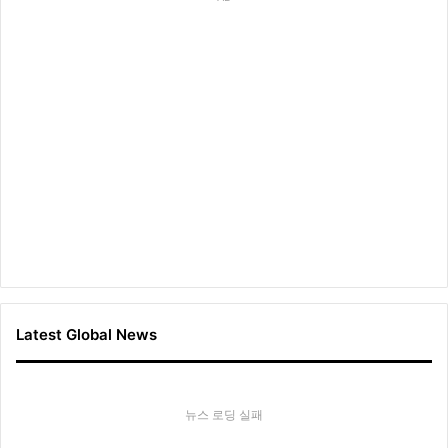
Latest Global News
뉴스 로딩 실패