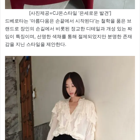
[사진제공=CJ온스타일 ‘은세로운 발견’]
드베로타는 ‘아름다움은 손끝에서 시작된다’는 철학을 품은 브
랜드로 장인의 손길에서 비롯된 정교한 디테일과 개성 있는 짜
임이 특징이며, 선명한 색채를 통해 절제되었지만 분명한 존재
감을 지닌 스타일을 제안한다.