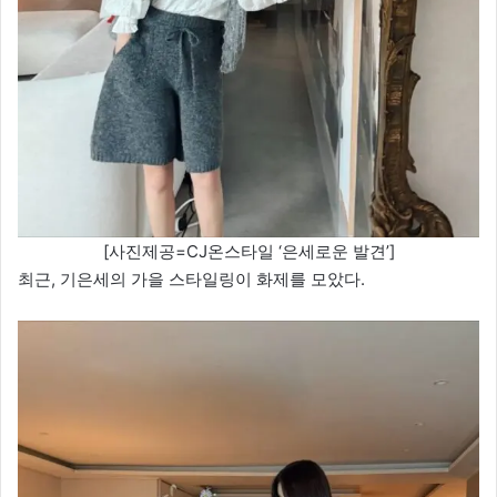
[사진제공=CJ온스타일 ‘은세로운 발견’]
최근, 기은세의 가을 스타일링이 화제를 모았다.