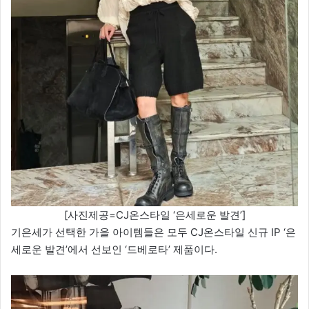
[사진제공=CJ온스타일 ‘은세로운 발견’]
기은세가 선택한 가을 아이템들은 모두 CJ온스타일 신규 IP ‘은
세로운 발견’에서 선보인 ‘드베로타’ 제품이다.