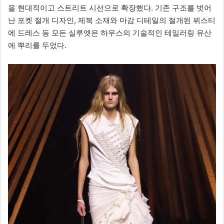
을 현대적이고 스트리트 시선으로 확장했다. 기존 구조를 벗어
난 포켓 절개 디자인, 제복 소재와 마감 디테일의 절개된 뷔스티
에 드레스 등 모든 실루엣은 하우스의 기술적인 테일러링 유산
에 뿌리를 두었다.