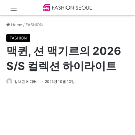
Menu
Home
/
FASHION
FASHION
맥퀸, 션 맥기르의 2026
S/S 컬렉션 하이라이트
강채원 에디터
2025년 10월 13일