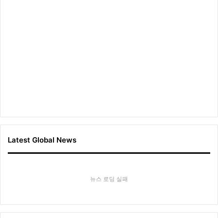
Latest Global News
뉴스 로딩 실패