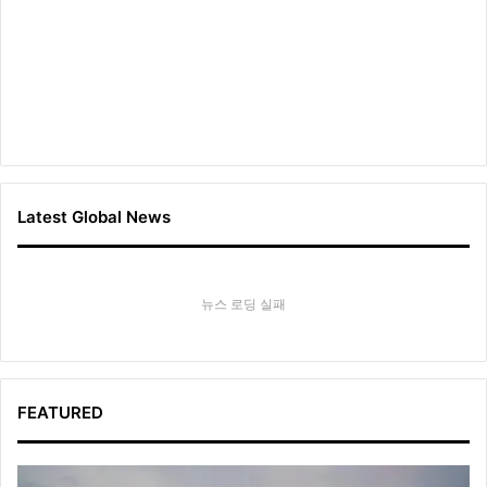
Latest Global News
뉴스 로딩 실패
FEATURED