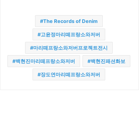
The Records of Denim
고윤정마리떼프랑소와저버
마리떼프랑소와저버프로젝트전시
백현진마리떼프랑소와저버
백현진패션화보
장도연마리떼프랑소와저버