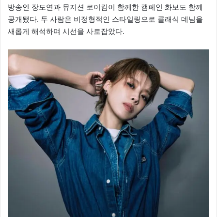
방송인 장도연과 뮤지션 로이킴이 함께한 캠페인 화보도 함께
공개됐다. 두 사람은 비정형적인 스타일링으로 클래식 데님을
새롭게 해석하며 시선을 사로잡았다.