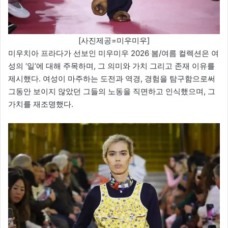
[사진제공=미우미우]
미우치아 프라다가 선보인 미우미우 2026 봄/여름 컬렉션은 여
성의 ‘일’에 대해 주목하며, 그 의미와 가치 그리고 존재 이유를
제시했다. 여성이 마주하는 도전과 역경, 경험을 탐구함으로써
그동안 보이지 않았던 그들의 노동을 직면하고 인식했으며, 그
가치를 재조명했다.