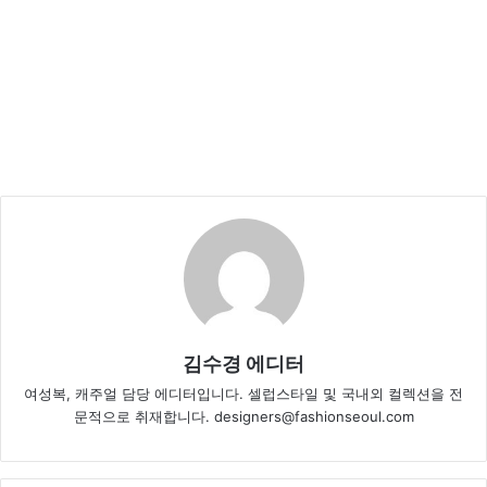
김수경 에디터
여성복, 캐주얼 담당 에디터입니다. 셀럽스타일 및 국내외 컬렉션을 전
문적으로 취재합니다. designers@fashionseoul.com