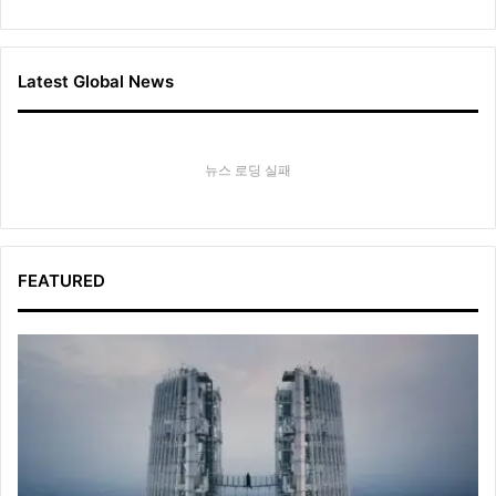
Latest Global News
뉴스 로딩 실패
FEATURED