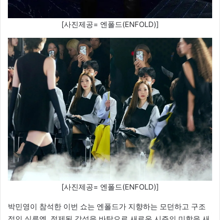
[사진제공= 엔폴드(ENFOLD)]
[사진제공= 엔폴드(ENFOLD)]
박민영이 참석한 이번 쇼는 엔폴드가 지향하는 모던하고 구조
적인 실루엣, 절제된 감성을 바탕으로 새로운 시즌의 미학을 새