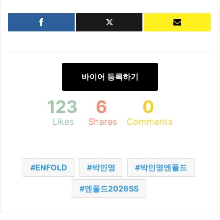
바이어 등록하기
123
6
0
Likes
Shares
Comments
ENFOLD
박민영
박민영엔폴드
엔폴드2026SS