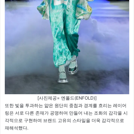
[사진제공= 엔폴드(ENFOLD)]
또한 빛을 투과하는 얇은 원단의 중첩과 경계를 흐리는 레이어
링은 서로 다른 존재가 공명하며 만들어 내는 조화의 감각을 시
각적으로 구현하며 브랜드 고유의 스타일을 더욱 감각적으로
재해석했다.