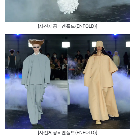
[사진제공= 엔폴드(ENFOLD)]
[사진제공= 엔폴드(ENFOLD)]