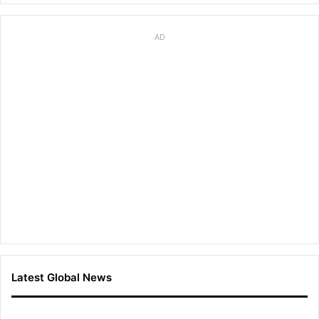
AD
Latest Global News