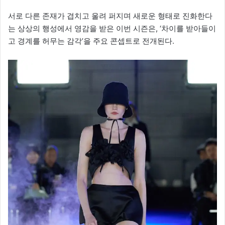
서로 다른 존재가 겹치고 울려 퍼지며 새로운 형태로 진화한다
는 상상의 행성에서 영감을 받은 이번 시즌은, ‘차이를 받아들이
고 경계를 허무는 감각’을 주요 콘셉트로 전개된다.