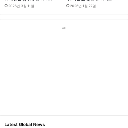
2026년 3월 11일
2026년 1월 27일
AD
Latest Global News