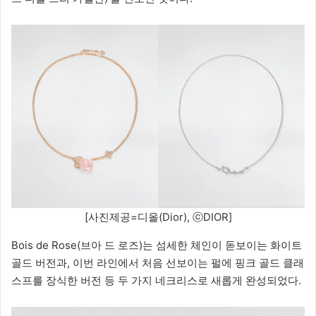
[사진제공=디올(Dior), ⓒDIOR]
Bois de Rose(브아 드 로즈)는 섬세한 체인이 돋보이는 화이트
골드 버전과, 이번 라인에서 처음 선보이는 펄에 핑크 골드 클래
스프를 장식한 버전 등 두 가지 네크리스로 새롭게 완성되었다.