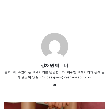
강채원 에디터
슈즈, 백, 주얼리 등 액세서리를 담당합니다. 희귀한 액세서리와 공예 등
에 관심이 많습니다. designers@fashionseoul.com
Website
2025