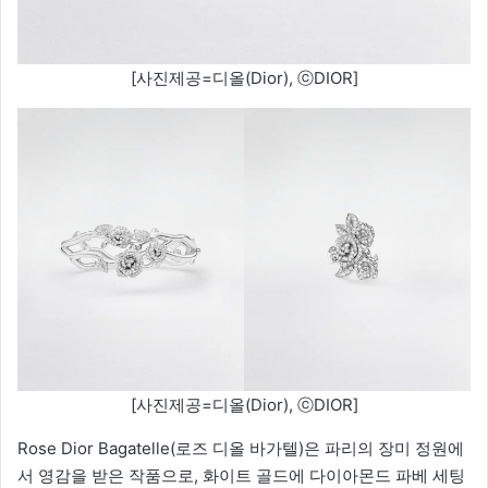
[사진제공=디올(Dior), ⓒDIOR]
[사진제공=디올(Dior), ⓒDIOR]
Rose Dior Bagatelle(로즈 디올 바가텔)은 파리의 장미 정원에
서 영감을 받은 작품으로, 화이트 골드에 다이아몬드 파베 세팅