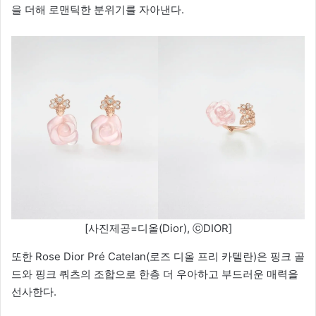
을 더해 로맨틱한 분위기를 자아낸다.
[사진제공=디올(Dior), ⓒDIOR]
또한 Rose Dior Pré Catelan(로즈 디올 프리 카텔란)은 핑크 골
드와 핑크 쿼츠의 조합으로 한층 더 우아하고 부드러운 매력을
선사한다.