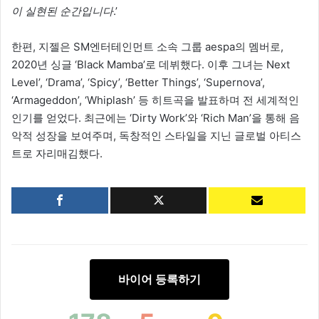
이 실현된 순간입니다
.’
한편, 지젤은 SM엔터테인먼트 소속 그룹 aespa의 멤버로,
2020년 싱글 ‘Black Mamba’로 데뷔했다. 이후 그녀는 Next
Level’, ‘Drama’, ‘Spicy’, ‘Better Things’, ‘Supernova’,
‘Armageddon’, ‘Whiplash’ 등 히트곡을 발표하며 전 세계적인
인기를 얻었다. 최근에는 ‘Dirty Work’와 ‘Rich Man’을 통해 음
악적 성장을 보여주며, 독창적인 스타일을 지닌 글로벌 아티스
트로 자리매김했다.
바이어 등록하기