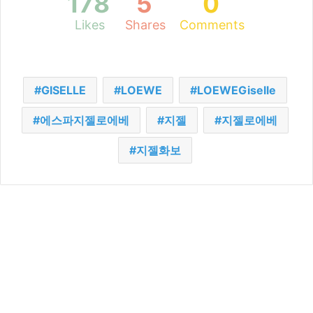
178
5
0
Likes
Shares
Comments
GISELLE
LOEWE
LOEWEGiselle
에스파지젤로에베
지젤
지젤로에베
지젤화보