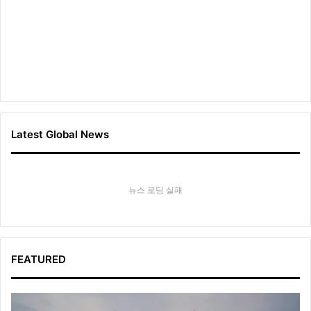
Latest Global News
뉴스 로딩 실패
FEATURED