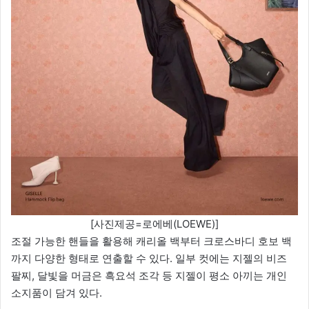
[사진제공=로에베(LOEWE)]
조절 가능한 핸들을 활용해 캐리올 백부터 크로스바디 호보 백
까지 다양한 형태로 연출할 수 있다. 일부 컷에는 지젤의 비즈
팔찌, 달빛을 머금은 흑요석 조각 등 지젤이 평소 아끼는 개인
소지품이 담겨 있다.