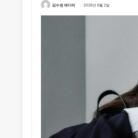
김수경 에디터
2026년 6월 2일