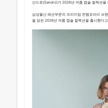
산드로(Sandro)가 2026년 여름 캡슐 컬렉션을
삼성물산 패션부문의 프리미엄 컨템포러리 브랜
을 담은 2026년 여름 캡슐 컬렉션을 출시했다고