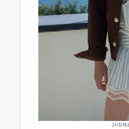
[사진제공