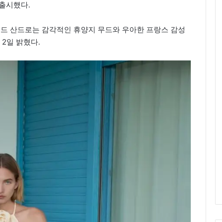
 출시했다.
드 산드로는 감각적인 휴양지 무드와 우아한 프랑스 감성
 2일 밝혔다.