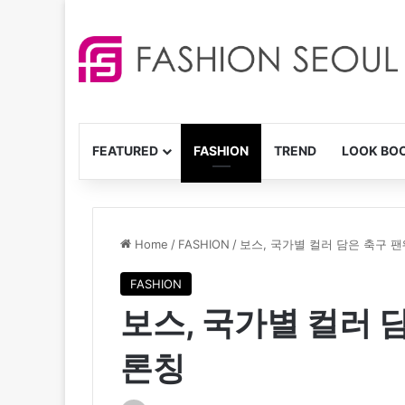
FEATURED
FASHION
TREND
LOOK BO
Home
/
FASHION
/
보스, 국가별 컬러 담은 축구 
FASHION
보스, 국가별 컬러 
론칭