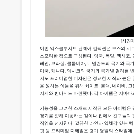
[사진제
이번 익스클루시브 팬웨어 컬렉션은 보스의 시그니
스포티한 캡으로 구성된다. 영국, 독일, 멕시코, 
페인, 브라질, 콜롬비아, 네덜란드의 국기와 국
미국, 캐나다, 멕시코의 국기와 국가별 컬러를 
서도 프리미엄한 디자인은 정교한 제작과 높은 완
을 원하는 이들을 위해 화이트, 블랙, 네이비, 그
저지와 반바지도 마련했다. 각 아이템은 저마다
기능성을 고려한 소재로 제작된 모든 아이템은 경
경기를 향해 이동하는 길이나 집에서 친구들과 
직임을 선사한다. 깔끔한 라인과 입체감 있는 
핏 등 프리미엄 디테일은 경기 당일의 스타일에 