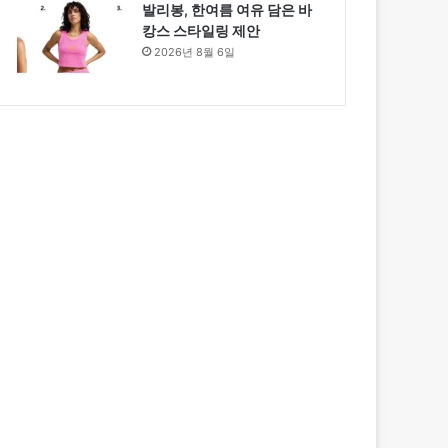
발리봉, 한여름 여유 담은 바
캉스 스타일링 제안
2026년 8월 6일