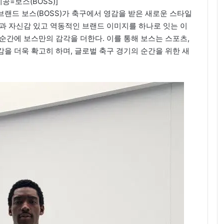
공=보스(BOSS)]
랜드 보스(BOSS)가 축구에서 영감을 받은 새로운 스타일
과 자신감 있고 역동적인 브랜드 이미지를 하나로 잇는 이
순간에 보스만의 감각을 더한다. 이를 통해 보스는 스포츠,
을 더욱 확고히 하며, 글로벌 축구 경기의 순간을 위한 새