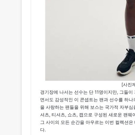
[사진제
경기장에 나서는 선수는 단 11명이지만, 그들이
면서도 감성적인 이 콘셉트는 팬과 선수를 하나
을 사랑하는 팬들을 위해 보스는 국가적 자부심을
셔츠, 티셔츠, 쇼츠, 캡으로 구성된 새로운 팬웨
그 사이의 모든 순간을 아우르는 이번 컬렉션은 
다.