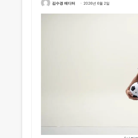
김수경 에디터
2026년 6월 2일