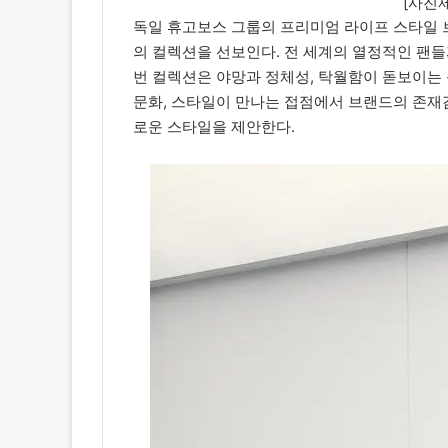
[사진제
독일 휴고보스 그룹의 프리미엄 라이프 스타일 브
의 컬렉션을 선보인다. 전 세계의 열정적인 팬들
번 컬렉션은 야망과 정체성, 탁월함이 돋보이는 
문화, 스타일이 만나는 접점에서 브랜드의 존재감
로운 스타일을 제안한다.