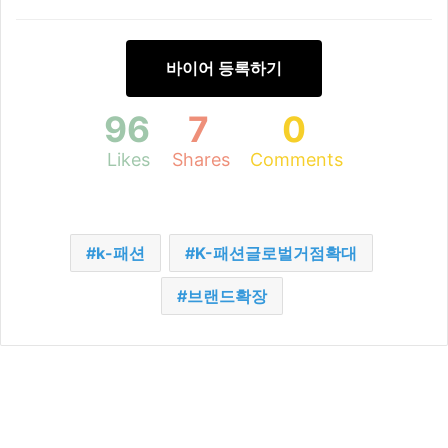
바이어 등록하기
96
7
0
Likes
Shares
Comments
k-패션
K-패션글로벌거점확대
브랜드확장