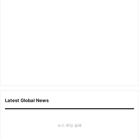
Latest Global News
뉴스 로딩 실패