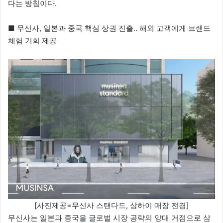
다는 방침이다.
■ 무신사, 일본과 중국 핵심 상권 진출.. 해외 고객에게 브랜드
체험 기회 제공
[사진제공=무신사 스탠다드, 상하이 매장 전경]
무신사는 일본과 중국을 글로벌 시장 공략의 양대 거점으로 삼