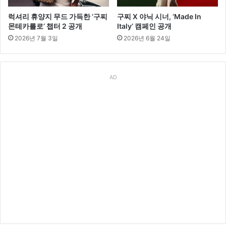
럭셔리 휴양지 무드 가득한 ‘구찌
구찌 X 야닉 시너, ‘Made In
몬테카를로’ 챕터 2 공개
Italy’ 캠페인 공개
2026년 7월 3일
2026년 6월 24일
AD