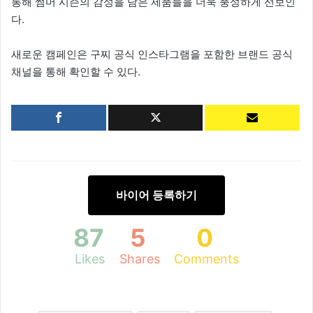
통해 썸머 시즌의 감성을 담은 제품들을 더욱 풍성하게 선보인
다.
새로운 캠페인은 구찌 공식 인스타그램을 포함한 브랜드 공식
채널을 통해 확인할 수 있다.
바이어 등록하기
87
5
0
Likes
Shares
Comments