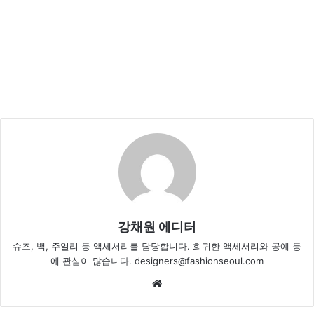
강채원 에디터
슈즈, 백, 주얼리 등 액세서리를 담당합니다. 희귀한 액세서리와 공예 등
에 관심이 많습니다. designers@fashionseoul.com
Website