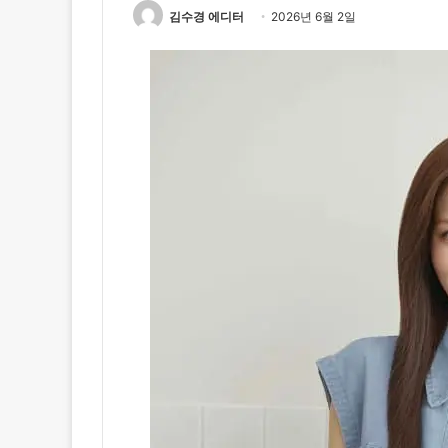
김수경 에디터
2026년 6월 2일