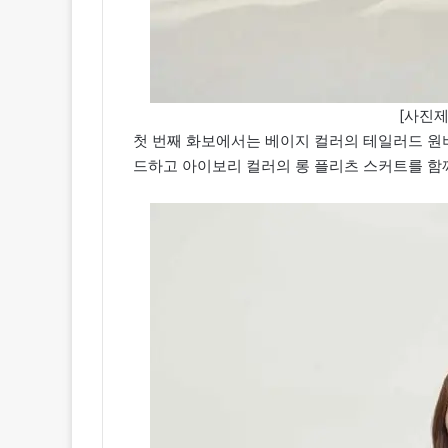
[사진제
첫 번째 화보에서는 베이지 컬러의 테일러드 원
드하고 아이보리 컬러의 롱 플리츠 스커트를 함