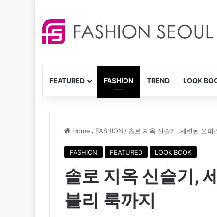
FEATURED
FASHION
TREND
LOOK BO
Home
/
FASHION
/
솔로 지옥 신슬기, 세련된 오피
FASHION
FEATURED
LOOK BOOK
솔로 지옥 신슬기, 
블리 룩까지