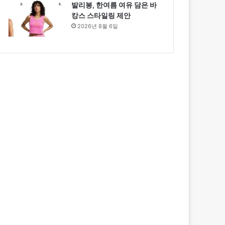
발리봉, 한여름 여유 담은 바
캉스 스타일링 제안
2026년 8월 6일