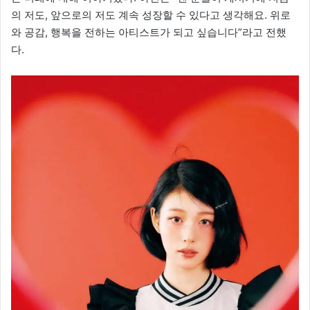
의 저도, 앞으로의 저도 계속 성장할 수 있다고 생각해요. 위로
와 공감, 행복을 전하는 아티스트가 되고 싶습니다”라고 전했
다.