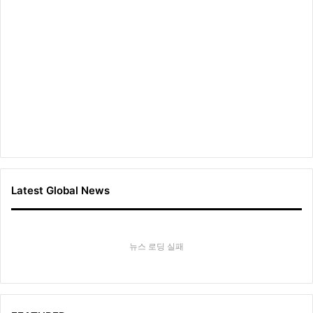
Latest Global News
뉴스 로딩 실패