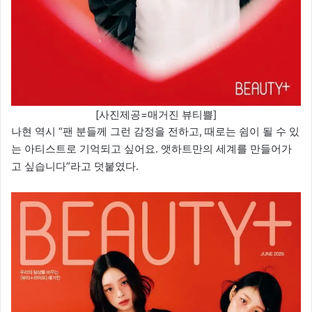
[사진제공=매거진 뷰티쁠]
나현 역시 “팬 분들께 그런 감정을 전하고, 때로는 쉼이 될 수 있
는 아티스트로 기억되고 싶어요. 앳하트만의 세계를 만들어가
고 싶습니다”라고 덧붙였다.