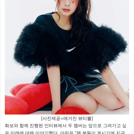
[사진제공=매거진 뷰티쁠]
화보와 함께 진행된 인터뷰에서 두 멤버는 앞으로 그려가고 싶
은 미래에 대해 이야기했다. 아린은 “팬 분들이 계시기에 지금