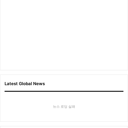
Latest Global News
뉴스 로딩 실패