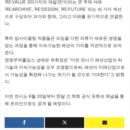
‘RE:VALUE 30(가치의 재발견)’이라는 큰 주제 아래
‘RE:ARCHIVE’, ‘RE:DESIGN’, ‘RE:FUTURE’ 라는 세 가지 섹션
으로 구성되어 과거와 현재, 그리고 미래를 유기적으로 연결한
다.
특히 업사이클링 작품들은 쓰임을 다한 의류가 새로운 생명을
얻는 과정을 통해 지속가능한 패션의 가치를 직관적으로 보여
준다.
영원무역홀딩스 성래은 부회장은 “이번 전시가 패션산업의 AI
기술과 지속가능성을 모두 조명함으로써, 패션이 미래산업으로
서 가능성을 확장해 나가는 계기가 될 것으로 기대한다”고 밝혔
다.
이번 전시는 6월 20일부터 한달 간 학회 공식 유튜브 채널을 통
해 온라인으로도 공개 될 예정이다.