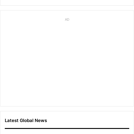
AD
Latest Global News