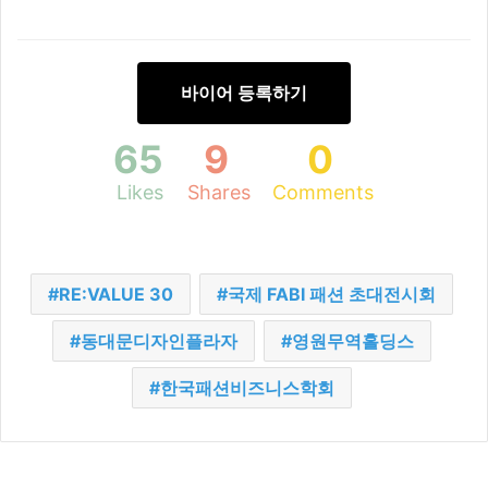
바이어 등록하기
65
9
0
Likes
Shares
Comments
RE:VALUE 30
국제 FABI 패션 초대전시회
동대문디자인플라자
영원무역홀딩스
한국패션비즈니스학회