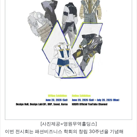
[사진제공=영원무역홀딩스]
이번 전시회는 패션비즈니스 학회의 창립 30주년을 기념해