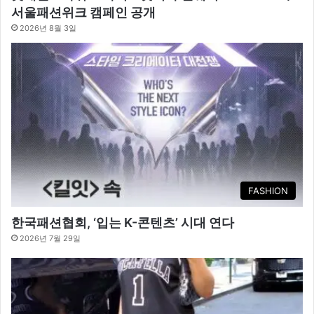
서울패션위크 캠페인 공개
2026년 8월 3일
FASHION
한국패션협회, ‘입는 K-콘텐츠’ 시대 연다
2026년 7월 29일