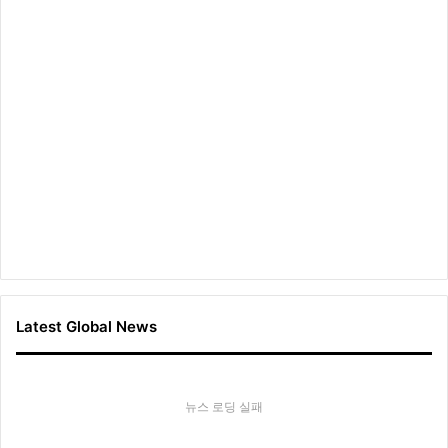
Latest Global News
뉴스 로딩 실패