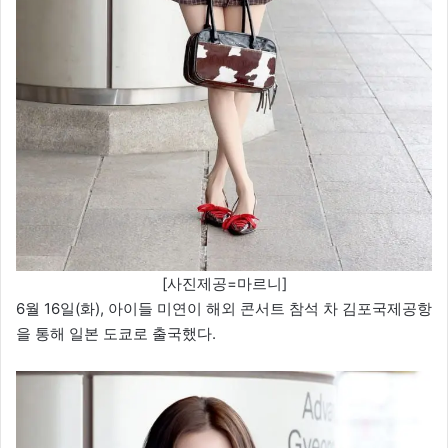
[사진제공=마르니]
6월 16일(화), 아이들 미연이 해외 콘서트 참석 차 김포국제공항
을 통해 일본 도쿄로 출국했다.