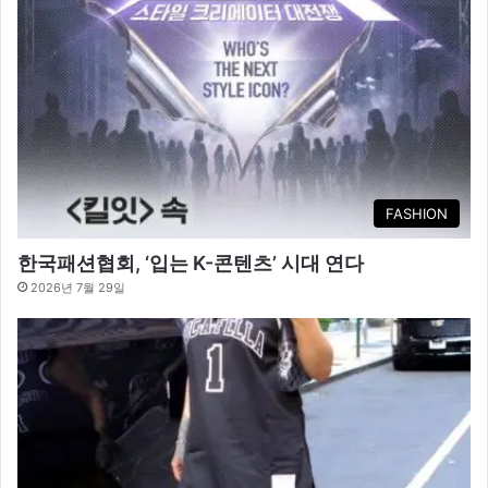
FASHION
한국패션협회, ‘입는 K-콘텐츠’ 시대 연다
2026년 7월 29일