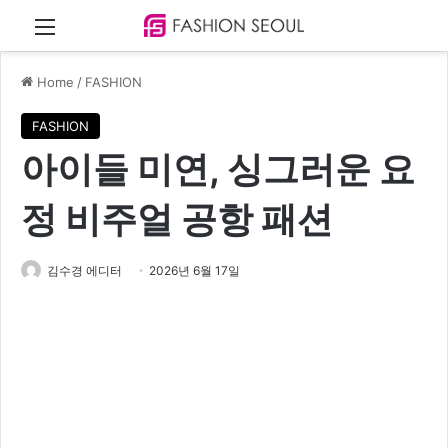
Menu
Home
/
FASHION
FASHION
아이들 미연, 싱그러운 요
정 비주얼 공항 패션
김수경 에디터
2026년 6월 17일