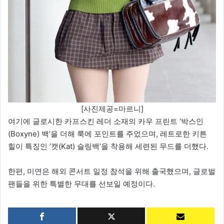
[사진제공=마르니]
여기에 글로시한 카프스킨 레더 소재의 카우 프린트 ‘박스인
(Boxyne) 백’을 더해 룩에 포인트를 주었으며, 레트로한 키튼
힐이 특징인 ‘캣(Kat) 슬링백’을 착용해 세련된 무드를 더했다.
한편, 미연은 해외 콘서트 일정 참석을 위해 출국했으며, 글로벌
팬들을 위한 특별한 무대를 선보일 예정이다.