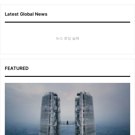
Latest Global News
뉴스 로딩 실패
FEATURED