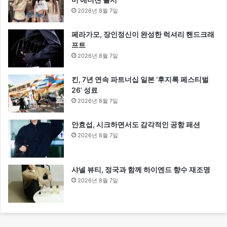
2026년 8월 7일
페라가모, 장인정신이 완성한 럭셔리 핸드크래
프트
2026년 8월 7일
킨, 7년 연속 파트너십 일본 ‘후지록 페스티벌
26’ 성료
2026년 8월 7일
안효섭, 시크하면서도 감각적인 공항 패션
2026년 8월 7일
샤넬 뷰티, 정국과 함께 하이엔드 향수 재조명
2026년 8월 7일