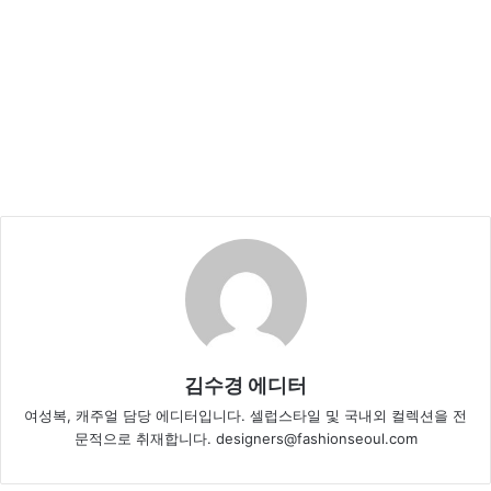
김수경 에디터
여성복, 캐주얼 담당 에디터입니다. 셀럽스타일 및 국내외 컬렉션을 전
문적으로 취재합니다. designers@fashionseoul.com