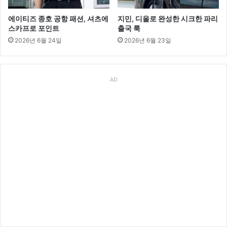
에이티즈 종호 공항 패션, 셔츠에
지민, 디올로 완성한 시크한 파리
스카프로 포인트
출국 룩
2026년 6월 24일
2026년 6월 23일
AD