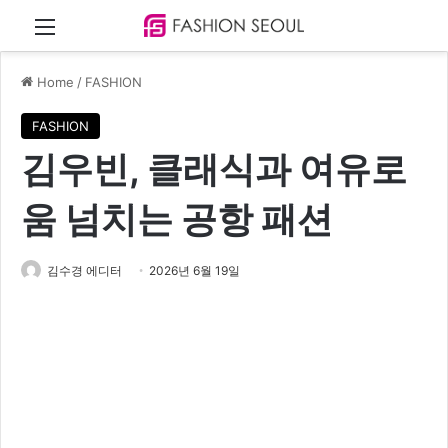
Menu
Home
/
FASHION
FASHION
김우빈, 클래식과 여유로
움 넘치는 공항 패션
김수경 에디터
2026년 6월 19일