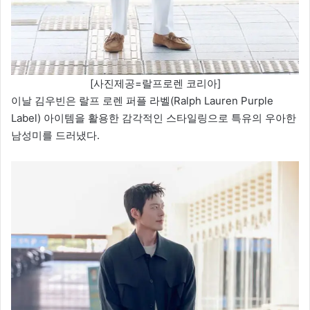
[사진제공=랄프로렌 코리아]
이날 김우빈은 랄프 로렌 퍼플 라벨(Ralph Lauren Purple
Label) 아이템을 활용한 감각적인 스타일링으로 특유의 우아한
남성미를 드러냈다.