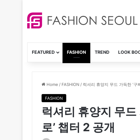
FEATURED
FASHION
TREND
LOOK BO
Home
/
FASHION
/
럭셔리 휴양지 무드 가득한 ‘구찌
FASHION
럭셔리 휴양지 무드
로’ 챕터 2 공개