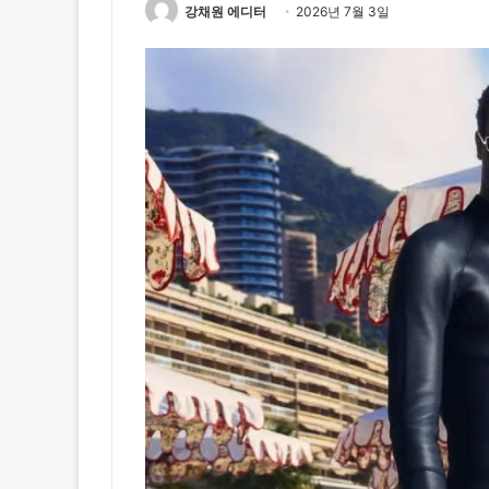
강채원 에디터
2026년 7월 3일