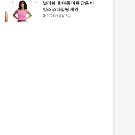
발리봉, 한여름 여유 담은 바
캉스 스타일링 제안
2026년 8월 6일