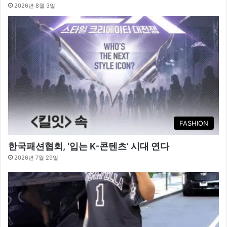
2026년 8월 3일
FASHION
한국패션협회, ‘입는 K-콘텐츠’ 시대 연다
2026년 7월 29일