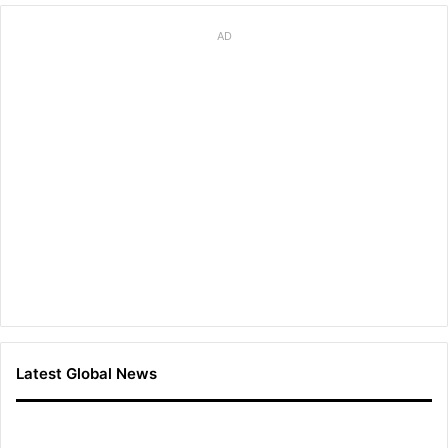
AD
Latest Global News